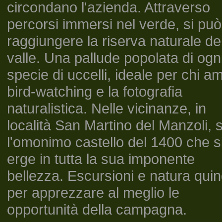
circondano l'azienda. Attraverso
percorsi immersi nel verde, si può
raggiungere la riserva naturale de
valle. Una pallude popolata di ogn
specie di uccelli, ideale per chi am
bird-watching e la fotografia
naturalistica. Nelle vicinanze, in
località San Martino del Manzoli, 
l'omonimo castello del 1400 che s
erge in tutta la sua imponente
bellezza. Escursioni e natura quin
per apprezzare al meglio le
opportunità della campagna.