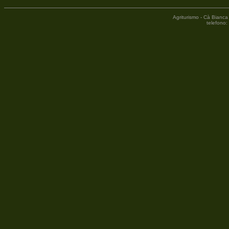
Agriturismo - Cà Bianca
telefono: